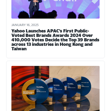
JANUARY 16, 2025
Yahoo Launches APAC’s First Public-
Voted Best Brands Awards 2024 Over
410,000 Votes Decide the Top 39 Brands
across 13 industries in Hong Kong and
Taiwan