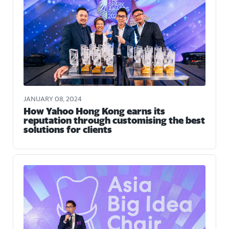
JANUARY 08, 2024
How Yahoo Hong Kong earns its
reputation through customising the best
solutions for clients