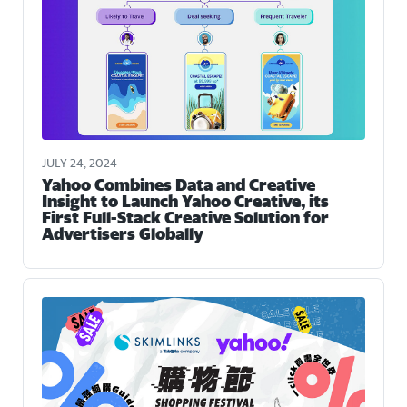
JULY 24, 2024
Yahoo Combines Data and Creative
Insight to Launch Yahoo Creative, its
First Full-Stack Creative Solution for
Advertisers Globally