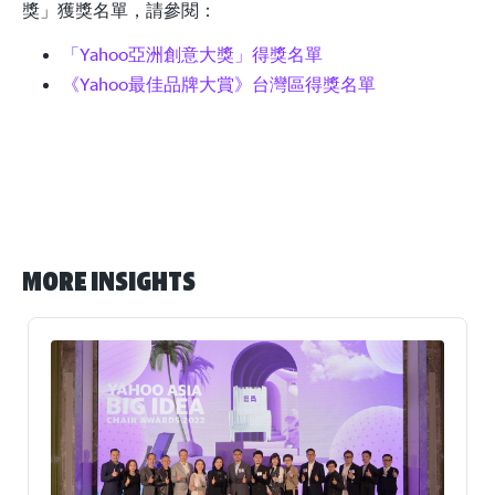
獎」獲獎名單，請參閱：
「Yahoo亞洲創意大獎」得獎名單
《Yahoo最佳品牌大賞》台灣區得獎名單
More Insights