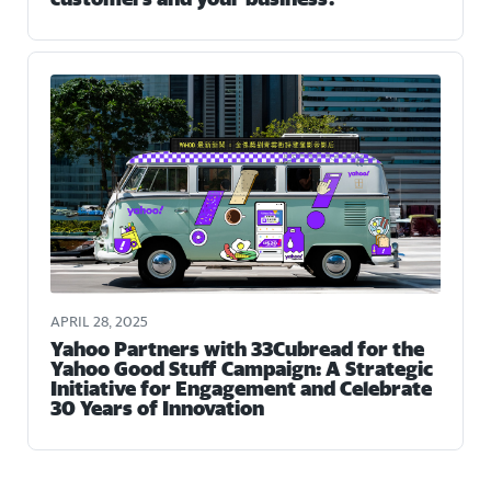
APRIL 28, 2025
Yahoo Partners with 33Cubread for the
Yahoo Good Stuff Campaign: A Strategic
Initiative for Engagement and Celebrate
30 Years of Innovation